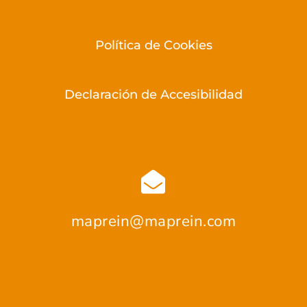
Política de Cookies
Declaración de Accesibilidad

maprein@maprein.com