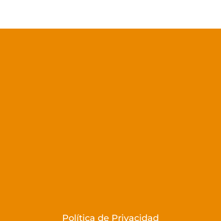
Política de Privacidad