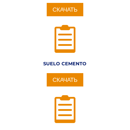
СКАЧАТЬ

SUELO CEMENTO
СКАЧАТЬ
