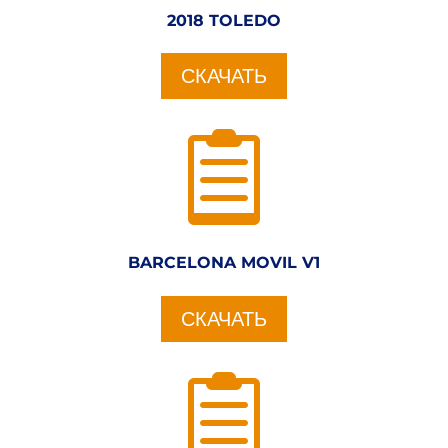
2018 TOLEDO
СКАЧАТЬ

BARCELONA MOVIL V1
СКАЧАТЬ
