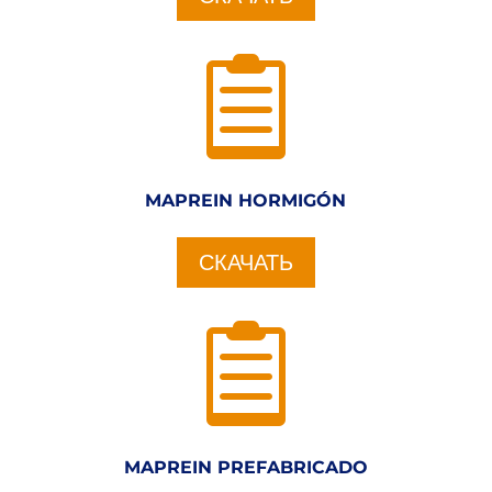

MAPREIN HORMIGÓN
СКАЧАТЬ

MAPREIN PREFABRICADO