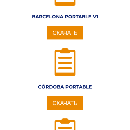
BARCELONA PORTABLE V1
СКАЧАТЬ

CÓRDOBA PORTABLE
СКАЧАТЬ