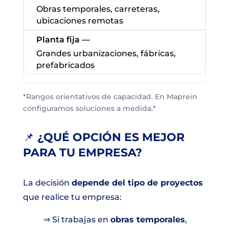
Obras temporales, carreteras,
ubicaciones remotas
Grandes urbanizaciones, fábricas,
prefabricados
*Rangos orientativos de capacidad. En Maprein
configuramos soluciones a medida.*
📌
¿QUÉ OPCIÓN ES MEJOR
PARA TU EMPRESA?
La decisión
depende del tipo de proyectos
que realice tu empresa:
⇒ Si trabajas en
obras temporales
,