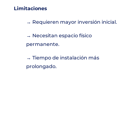
Limitaciones
→ Requieren mayor inversión inicial.
→ Necesitan espacio físico
permanente.
→ Tiempo de instalación más
prolongado.