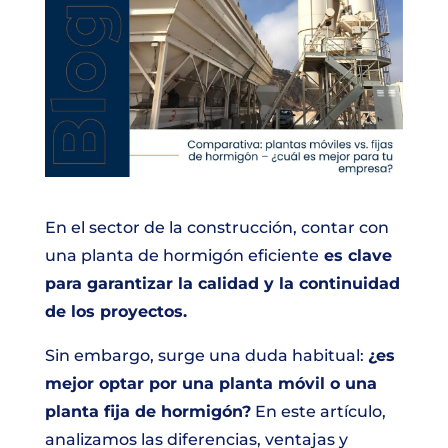
En el sector de la construcción, contar con
una planta de hormigón eficiente
es clave
para garantizar la calidad y la continuidad
de los proyectos.
Sin embargo, surge una duda habitual:
¿es
mejor optar por una planta móvil o una
planta fija de hormigón?
En este artículo,
analizamos las diferencias, ventajas y