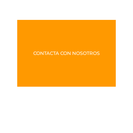
CONTACTA CON NOSOTROS