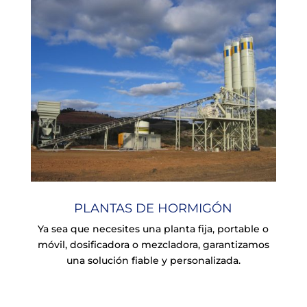
PLANTAS DE HORMIGÓN
Ya sea que necesites una planta fija, portable o
móvil, dosificadora o mezcladora, garantizamos
una solución fiable y personalizada.