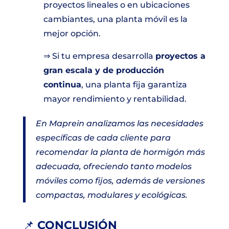
proyectos lineales o en ubicaciones
cambiantes, una planta móvil es la
mejor opción.
⇒ Si tu empresa desarrolla
proyectos a
gran escala y de producción
continua
, una planta fija garantiza
mayor rendimiento y rentabilidad.
En Maprein analizamos las necesidades
específicas de cada cliente para
recomendar la planta de hormigón más
adecuada, ofreciendo tanto modelos
móviles como fijos, además de versiones
compactas, modulares y ecológicas.
📌
CONCLUSIÓN