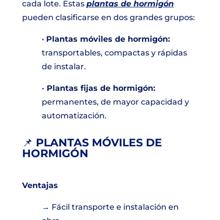
cada lote. Estas
plantas de hormigón
pueden clasificarse en dos grandes grupos:
•
Plantas móviles de hormigón:
transportables, compactas y rápidas
de instalar.
•
Plantas fijas de hormigón:
permanentes, de mayor capacidad y
automatización.
📌
PLANTAS MÓVILES DE
HORMIGÓN
Ventajas
→ Fácil transporte e instalación en