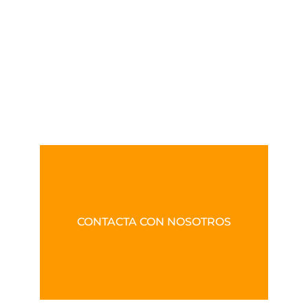
CONTACTA CON NOSOTROS