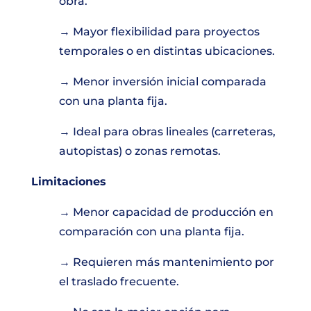
obra.
→ Mayor flexibilidad para proyectos
temporales o en distintas ubicaciones.
→ Menor inversión inicial comparada
con una planta fija.
→ Ideal para obras lineales (carreteras,
autopistas) o zonas remotas.
Limitaciones
→ Menor capacidad de producción en
comparación con una planta fija.
→ Requieren más mantenimiento por
el traslado frecuente.