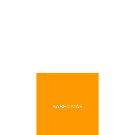
SABER MÁS