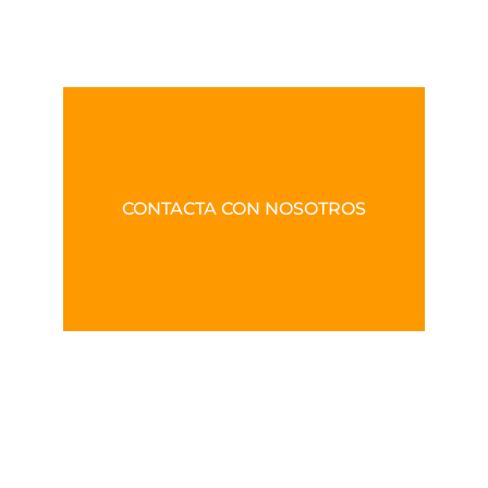
CONTACTA CON NOSOTROS