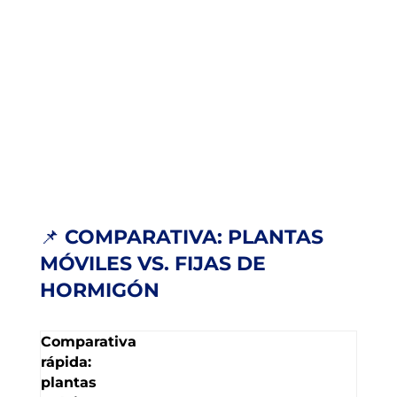
📌
COMPARATIVA: PLANTAS
MÓVILES VS. FIJAS DE
HORMIGÓN
Comparativa
rápida:
plantas