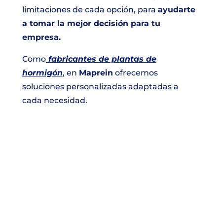
limitaciones de cada opción, para
ayudarte
a tomar la mejor decisión para tu
empresa.
Como
fabricantes de plantas de
hormigón
, en
Maprein
ofrecemos
soluciones personalizadas adaptadas a
cada necesidad.