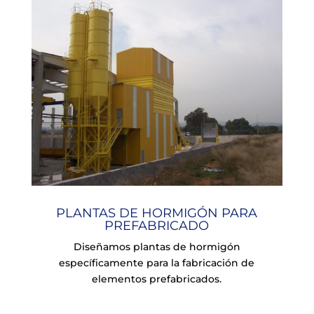
PLANTAS DE HORMIGÓN PARA
PREFABRICADO
Diseñamos plantas de hormigón
específicamente para la fabricación de
elementos prefabricados.