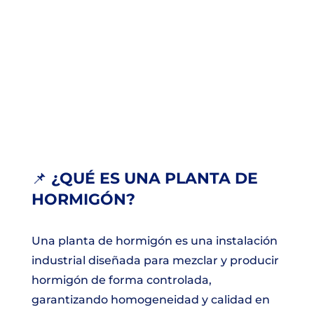
📌
¿QUÉ ES UNA PLANTA DE
HORMIGÓN?
Una planta de hormigón es una instalación
industrial diseñada para mezclar y producir
hormigón de forma controlada,
garantizando homogeneidad y calidad en