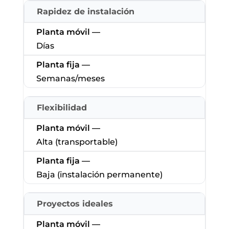
Rapidez de instalación
Días
Semanas/meses
Flexibilidad
Alta (transportable)
Baja (instalación permanente)
Proyectos ideales