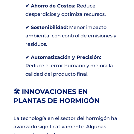
✔ Ahorro de Costos:
Reduce
desperdicios y optimiza recursos.
✔ Sostenibilidad:
Menor impacto
ambiental con control de emisiones y
residuos.
✔ Automatización y Precisión:
Reduce el error humano y mejora la
calidad del producto final.
🛠 INNOVACIONES EN
PLANTAS DE HORMIGÓN
La tecnología en el sector del hormigón ha
avanzado significativamente. Algunas