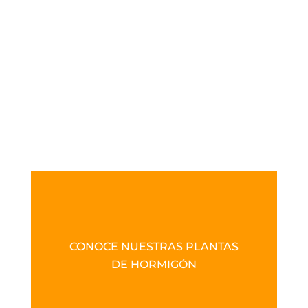
CONOCE NUESTRAS PLANTAS
DE HORMIGÓN