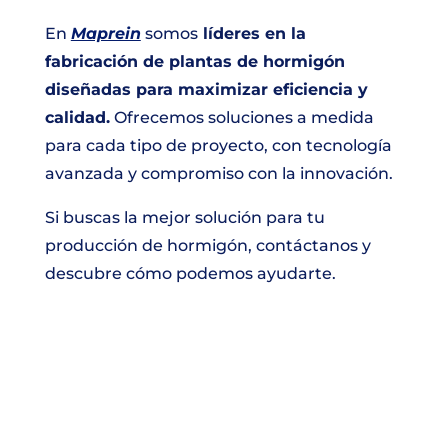
En
Maprein
somos
líderes en la
fabricación de plantas de hormigón
diseñadas para maximizar eficiencia y
calidad.
Ofrecemos soluciones a medida
para cada tipo de proyecto, con tecnología
avanzada y compromiso con la innovación.
Si buscas la mejor solución para tu
producción de hormigón, contáctanos y
descubre cómo podemos ayudarte.