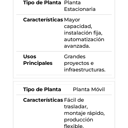
Planta
Estacionaria
Mayor
capacidad,
instalación fija,
automatización
avanzada.
Grandes
proyectos e
infraestructuras.
Planta Móvil
Fácil de
trasladar,
montaje rápido,
producción
flexible.