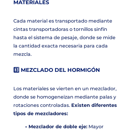
MATERIALES
Cada material es transportado mediante
cintas transportadoras o tornillos sinfín
hasta el sistema de pesaje, donde se mide
la cantidad exacta necesaria para cada
mezcla.
3️⃣ MEZCLADO DEL HORMIGÓN
Los materiales se vierten en un mezclador,
donde se homogeneizan mediante palas y
rotaciones controladas.
Existen diferentes
tipos de mezcladores:
• Mezclador de doble eje:
Mayor