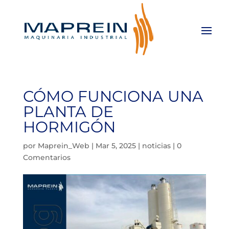
CÓMO FUNCIONA UNA
PLANTA DE
HORMIGÓN
por
Maprein_Web
|
Mar 5, 2025
|
noticias
|
0
Comentarios