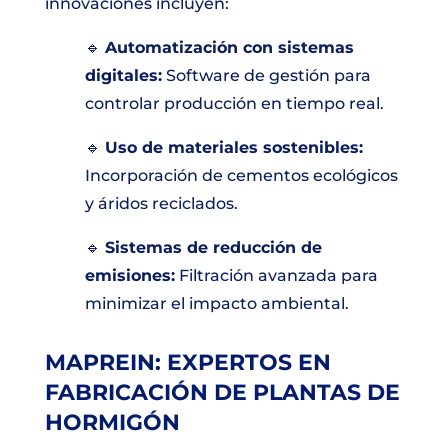
innovaciones incluyen:
🔹
Automatización con sistemas
digitales:
Software de gestión para
controlar producción en tiempo real.
🔹
Uso de materiales sostenibles:
Incorporación de cementos ecológicos
y áridos reciclados.
🔹
Sistemas de reducción de
emisiones:
Filtración avanzada para
minimizar el impacto ambiental.
MAPREIN: EXPERTOS EN
FABRICACIÓN DE PLANTAS DE
HORMIGÓN