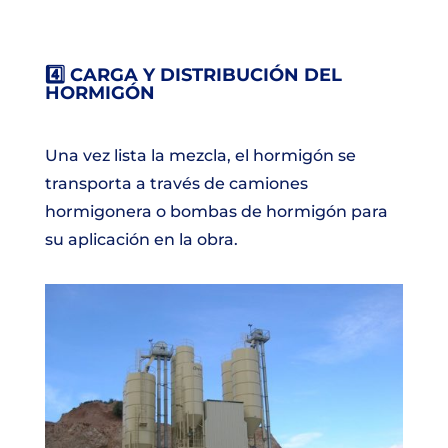
4️⃣ CARGA Y DISTRIBUCIÓN DEL
HORMIGÓN
Una vez lista la mezcla, el hormigón se
transporta a través de camiones
hormigonera o bombas de hormigón para
su aplicación en la obra.