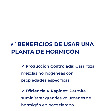
✅ BENEFICIOS DE USAR UNA
PLANTA DE HORMIGÓN
✔ Producción Controlada:
Garantiza
mezclas homogéneas con
propiedades específicas.
✔ Eficiencia y Rapidez:
Permite
suministrar grandes volúmenes de
hormigón en poco tiempo.