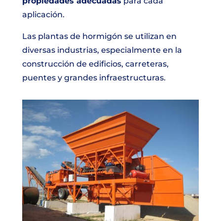
propiedades adecuadas
para cada
aplicación.
Las plantas de hormigón se utilizan en
diversas industrias, especialmente en la
construcción de edificios, carreteras,
puentes y grandes infraestructuras.