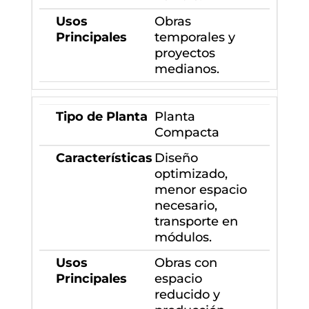
Obras
temporales y
proyectos
medianos.
Planta
Compacta
Diseño
optimizado,
menor espacio
necesario,
transporte en
módulos.
Obras con
espacio
reducido y