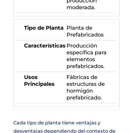
producción
moderada.
Planta de
Prefabricados
Producción
específica para
elementos
prefabricados.
Fábricas de
estructuras de
hormigón
prefabricado.
Cada tipo de planta tiene ventajas y
desventajas dependiendo del contexto de