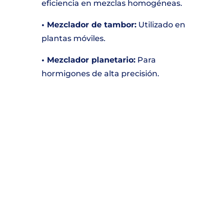
eficiencia en mezclas homogéneas.
• Mezclador de tambor:
Utilizado en
plantas móviles.
• Mezclador planetario:
Para
hormigones de alta precisión.