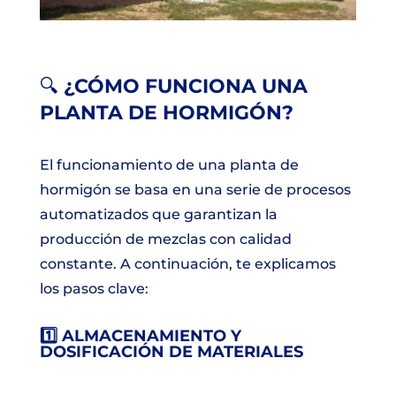
🔍
¿CÓMO FUNCIONA UNA
PLANTA DE HORMIGÓN?
El funcionamiento de una planta de
hormigón se basa en una serie de procesos
automatizados que garantizan la
producción de mezclas con calidad
constante. A continuación, te explicamos
los pasos clave:
1️⃣ ALMACENAMIENTO Y
DOSIFICACIÓN DE MATERIALES