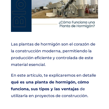
Las plantas de hormigón son el corazón de
la construcción moderna, permitiendo la
producción eficiente y controlada de este
material esencial.
En este artículo, te explicaremos en detalle
qué es una planta de hormigón, cómo
funciona, sus tipos y las ventajas
de
utilizarla en proyectos de construcción.