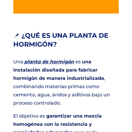
📌
¿QUÉ ES UNA PLANTA DE
HORMIGÓN?
Una
planta de hormigón
es
una
instalación diseñada para fabricar
hormigón de manera industrializada
,
combinando materias primas como
cemento, agua, áridos y aditivos bajo un
proceso controlado.
El objetivo es
garantizar una mezcla
homogénea con la resistencia y