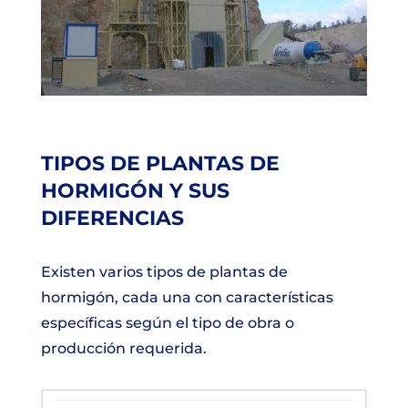
TIPOS DE PLANTAS DE
HORMIGÓN Y SUS
DIFERENCIAS
Existen varios tipos de plantas de
hormigón, cada una con características
específicas según el tipo de obra o
producción requerida.