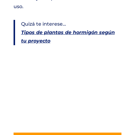
uso.
Quizá te interese…
Tipos de plantas de hormigón según
tu proyecto