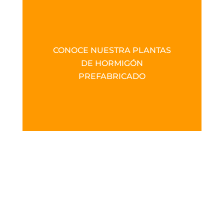
CONOCE NUESTRA PLANTAS
DE HORMIGÓN
PREFABRICADO