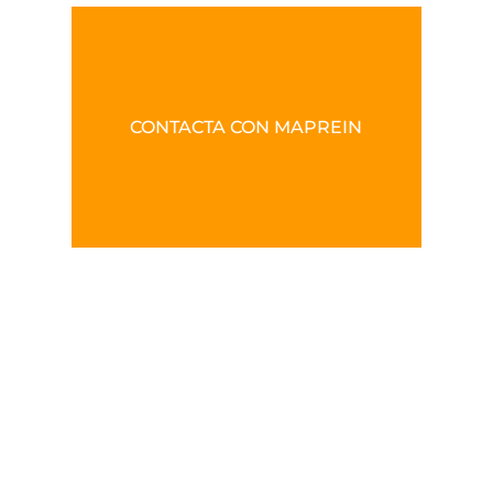
CONTACTA CON MAPREIN