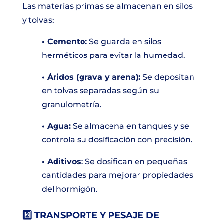
Las materias primas se almacenan en silos
y tolvas:
• Cemento:
Se guarda en silos
herméticos para evitar la humedad.
• Áridos (grava y arena):
Se depositan
en tolvas separadas según su
granulometría.
• Agua:
Se almacena en tanques y se
controla su dosificación con precisión.
• Aditivos:
Se dosifican en pequeñas
cantidades para mejorar propiedades
del hormigón.
2️⃣ TRANSPORTE Y PESAJE DE