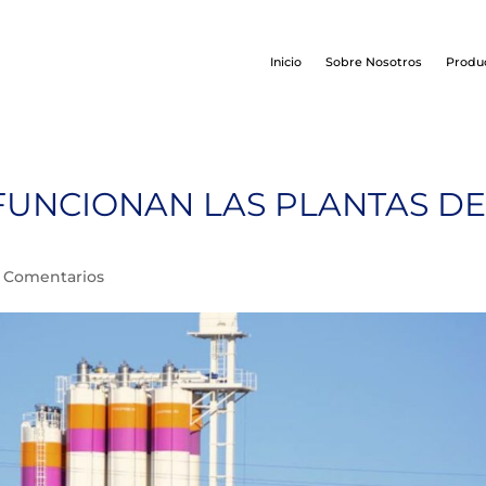
Inicio
Sobre Nosotros
Produ
FUNCIONAN LAS PLANTAS D
 Comentarios