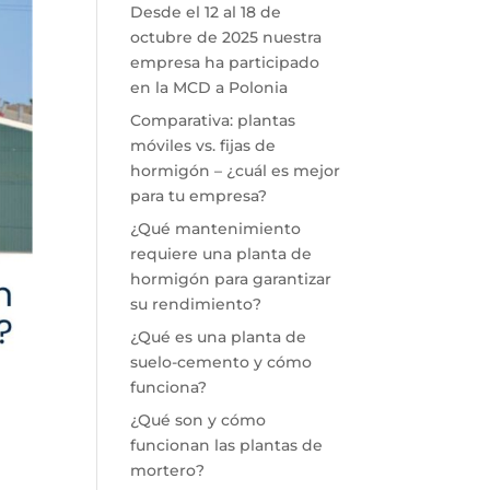
Desde el 12 al 18 de
octubre de 2025 nuestra
empresa ha participado
en la MCD a Polonia
Comparativa: plantas
móviles vs. fijas de
hormigón – ¿cuál es mejor
para tu empresa?
¿Qué mantenimiento
requiere una planta de
hormigón para garantizar
su rendimiento?
¿Qué es una planta de
suelo-cemento y cómo
funciona?
¿Qué son y cómo
funcionan las plantas de
mortero?