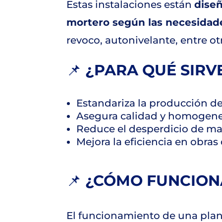
Estas instalaciones están
diseñ
mortero según las necesidad
revoco, autonivelante, entre ot
📌
¿PARA QUÉ SIRV
Estandariza la producción d
Asegura calidad y homogene
Reduce el desperdicio de ma
Mejora la eficiencia en obra
📌
¿CÓMO FUNCION
El funcionamiento de una plan