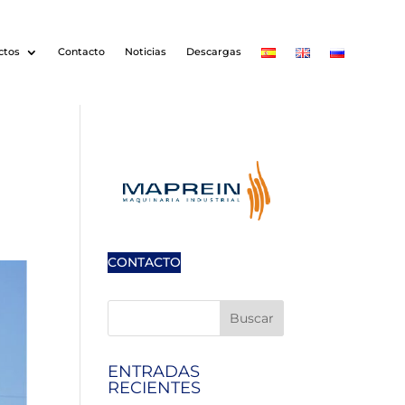
ctos
Contacto
Noticias
Descargas
E
CONTACTO
ENTRADAS
RECIENTES