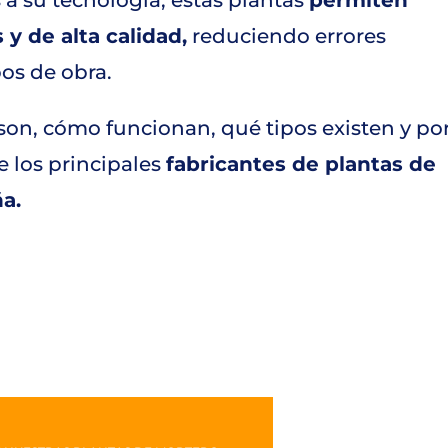
y de alta calidad,
reduciendo errores
os de obra.
 son, cómo funcionan, qué tipos existen y po
e los principales
fabricantes de plantas de
a.